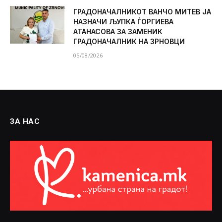
ГРАДОНАЧАЛНИКОТ ВАНЧО МИТЕВ ЈА
НАЗНАЧИ ЉУПКА ЃОРГИЕВА
АТАНАСОВА ЗА ЗАМЕНИК
ГРАДОНАЧАЛНИК НА ЗРНОВЦИ
05/08/2026
ЗА НАС