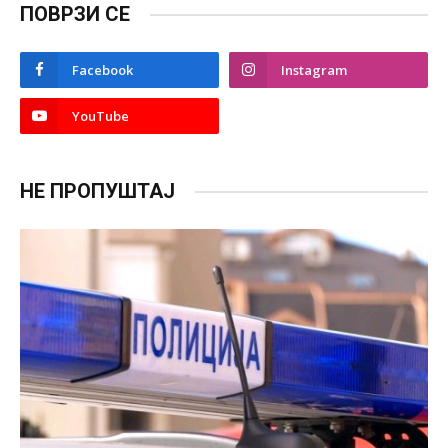
ПОВРЗИ СЕ
Facebook
Instagram
YouTube
НЕ ПРОПУШТАЈ