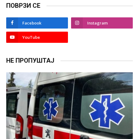
ПОВРЗИ СЕ
Facebook
Instagram
YouTube
НЕ ПРОПУШТАЈ