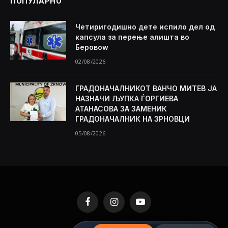
ПОПУЛАРНО
Четиригодишно дете испило дел од
капсула за перење алишта во
Беровоw
02/08/2026
ГРАДОНАЧАЛНИКОТ ВАНЧО МИТЕВ ЈА
НАЗНАЧИ ЉУПКА ЃОРГИЕВА
АТАНАСОВА ЗА ЗАМЕНИК
ГРАДОНАЧАЛНИК НА ЗРНОВЦИ
05/08/2026
Facebook
Instagram
YouTube