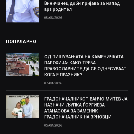
Виничанец доби пријава за напад
врз родител
08/08/2026
ПОПУЛАРНО
ОД ПИШУВАЊАТА НА КАМЕНИЧКАТА
ПАРОХИЈА: КАКО ТРЕБА
ПРАВОСЛАВНИТЕ ДА СЕ ОДНЕСУВААТ
КОГА Е ПРАЗНИК?
07/08/2026
ГРАДОНАЧАЛНИКОТ ВАНЧО МИТЕВ ЈА
НАЗНАЧИ ЉУПКА ЃОРГИЕВА
АТАНАСОВА ЗА ЗАМЕНИК
ГРАДОНАЧАЛНИК НА ЗРНОВЦИ
05/08/2026