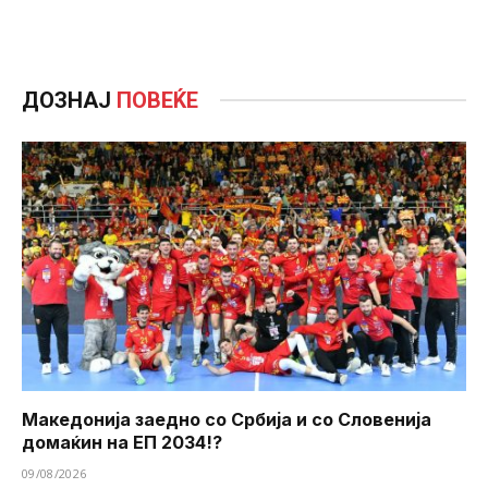
ДОЗНАЈ
ПОВЕЌЕ
Македонија заедно со Србија и со Словенија
домаќин на ЕП 2034!?
09/08/2026