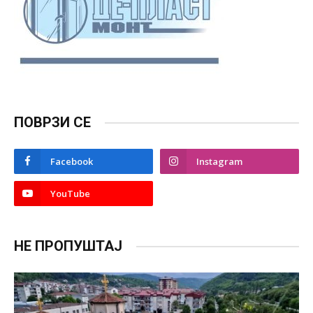
ПОВРЗИ СЕ
Facebook
Instagram
YouTube
НЕ ПРОПУШТАЈ