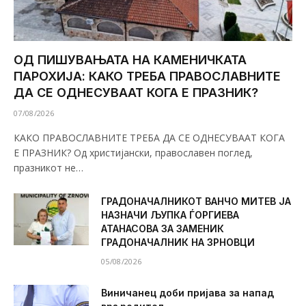
ОД ПИШУВАЊАТА НА КАМЕНИЧКАТА
ПАРОХИЈА: КАКО ТРЕБА ПРАВОСЛАВНИТЕ
ДА СЕ ОДНЕСУВААТ КОГА Е ПРАЗНИК?
07/08/2026
КАКО ПРАВОСЛАВНИТЕ ТРЕБА ДА СЕ ОДНЕСУВААТ КОГА
Е ПРАЗНИК? Од христијански, православен поглед,
празникот не…
ГРАДОНАЧАЛНИКОТ ВАНЧО МИТЕВ ЈА
НАЗНАЧИ ЉУПКА ЃОРГИЕВА
АТАНАСОВА ЗА ЗАМЕНИК
ГРАДОНАЧАЛНИК НА ЗРНОВЦИ
05/08/2026
Виничанец доби пријава за напад