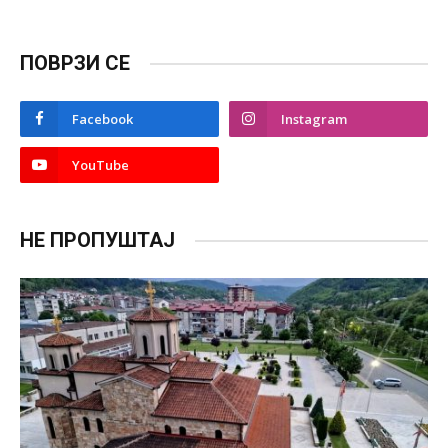
ПОВРЗИ СЕ
Facebook
Instagram
YouTube
НЕ ПРОПУШТАЈ