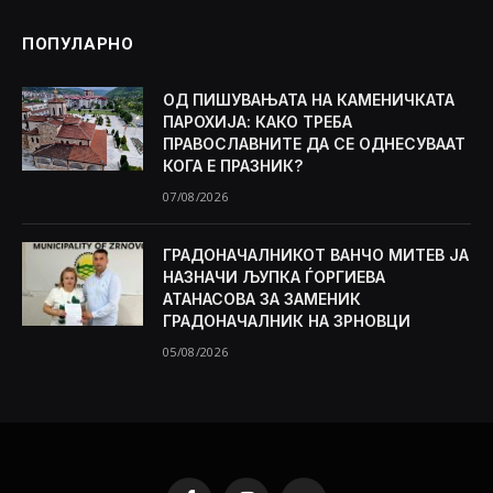
ПОПУЛАРНО
ОД ПИШУВАЊАТА НА КАМЕНИЧКАТА
ПАРОХИЈА: КАКО ТРЕБА
ПРАВОСЛАВНИТЕ ДА СЕ ОДНЕСУВААТ
КОГА Е ПРАЗНИК?
07/08/2026
ГРАДОНАЧАЛНИКОТ ВАНЧО МИТЕВ ЈА
НАЗНАЧИ ЉУПКА ЃОРГИЕВА
АТАНАСОВА ЗА ЗАМЕНИК
ГРАДОНАЧАЛНИК НА ЗРНОВЦИ
05/08/2026