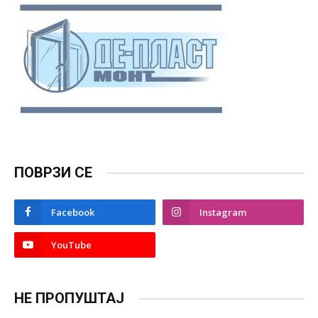
ПОВРЗИ СЕ
Facebook
Instagram
YouTube
НЕ ПРОПУШТАЈ