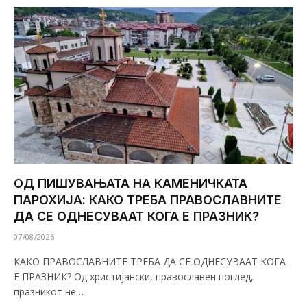
ОД ПИШУВАЊАТА НА КАМЕНИЧКАТА
ПАРОХИЈА: КАКО ТРЕБА ПРАВОСЛАВНИТЕ
ДА СЕ ОДНЕСУВААТ КОГА Е ПРАЗНИК?
07/08/2026
КАКО ПРАВОСЛАВНИТЕ ТРЕБА ДА СЕ ОДНЕСУВААТ КОГА
Е ПРАЗНИК? Од христијански, православен поглед,
празникот не…