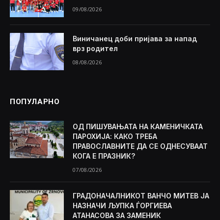
09/08/2026
Виничанец доби пријава за напад
врз родител
08/08/2026
ПОПУЛАРНО
ОД ПИШУВАЊАТА НА КАМЕНИЧКАТА
ПАРОХИЈА: КАКО ТРЕБА
ПРАВОСЛАВНИТЕ ДА СЕ ОДНЕСУВААТ
КОГА Е ПРАЗНИК?
07/08/2026
ГРАДОНАЧАЛНИКОТ ВАНЧО МИТЕВ ЈА
НАЗНАЧИ ЉУПКА ЃОРГИЕВА
АТАНАСОВА ЗА ЗАМЕНИК