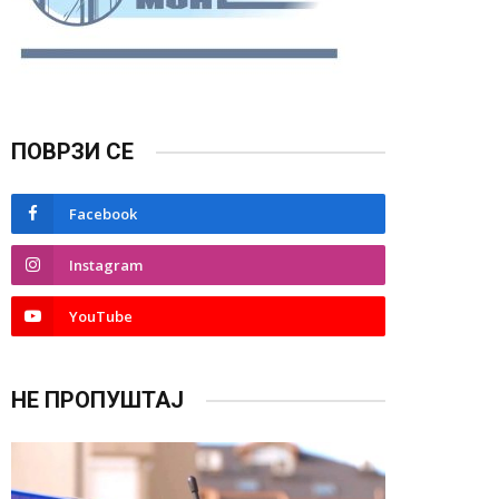
ПОВРЗИ СЕ
Facebook
Instagram
YouTube
НЕ ПРОПУШТАЈ