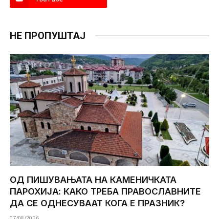
НЕ ПРОПУШТАЈ
ОД ПИШУВАЊАТА НА КАМЕНИЧКАТА
ПАРОХИЈА: КАКО ТРЕБА ПРАВОСЛАВНИТЕ
ДА СЕ ОДНЕСУВААТ КОГА Е ПРАЗНИК?
07/08/2026