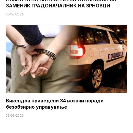
ЗАМЕНИК ГРАДОНАЧАЛНИК НА ЗРНОВЦИ
05/08/2026
Викендов приведени 34 возачи поради
безобѕирно управување
03/08/2026