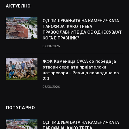
АКТУЕЛНО
ОД ПИШУВАЊАТА НА КАМЕНИЧКАТА
ПАРОХИЈА: КАКО ТРЕБА
ПРАВОСЛАВНИТЕ ДА СЕ ОДНЕСУВААТ
КОГА Е ПРАЗНИК?
07/08/2026
ЖФК Каменица САСА со победа ја
отвори серијата пријателски
натпревари – Речица совладана со
2:0
06/08/2026
ПОПУЛАРНО
ОД ПИШУВАЊАТА НА КАМЕНИЧКАТА
ПАРОХИЈА: КАКО ТРЕБА