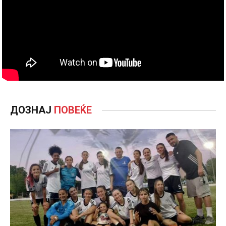
ДОЗНАЈ
ПОВЕЌЕ