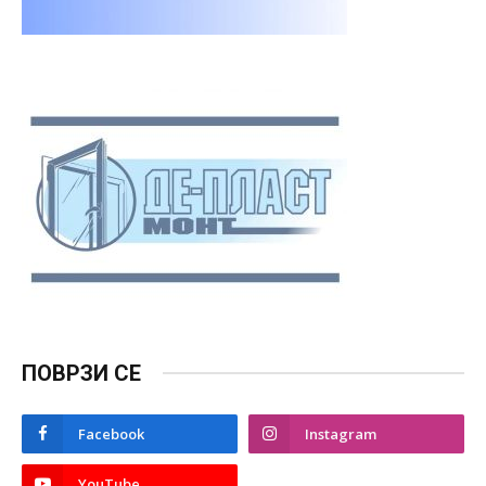
ПОВРЗИ СЕ
Facebook
Instagram
YouTube