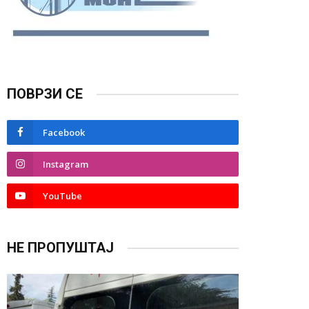
ПОВРЗИ СЕ
Facebook
Instagram
YouTube
НЕ ПРОПУШТАЈ