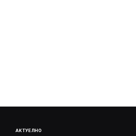
АКТУЕЛНО