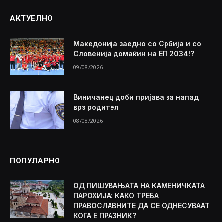
АКТУЕЛНО
Македонија заедно со Србија и со
Словенија домаќин на ЕП 2034!?
09/08/2026
Виничанец доби пријава за напад
врз родител
08/08/2026
ПОПУЛАРНО
ОД ПИШУВАЊАТА НА КАМЕНИЧКАТА
ПАРОХИЈА: КАКО ТРЕБА
ПРАВОСЛАВНИТЕ ДА СЕ ОДНЕСУВААТ
КОГА Е ПРАЗНИК?