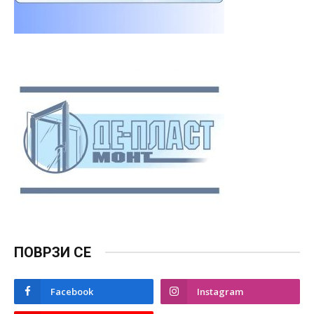
ПОВРЗИ СЕ
Facebook
Instagram