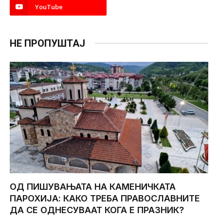
YouTube
НЕ ПРОПУШТАЈ
ОД ПИШУВАЊАТА НА КАМЕНИЧКАТА
ПАРОХИЈА: КАКО ТРЕБА ПРАВОСЛАВНИТЕ
ДА СЕ ОДНЕСУВААТ КОГА Е ПРАЗНИК?