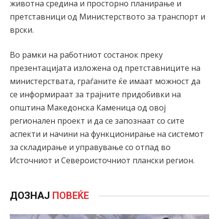
животна средина и просторно планирање и
претставници од Министерството за транспорт и
врски.
Во рамки на работниот состанок преку
презентацијата изложена од претставниците на
министерствата, граѓаните ќе имаат можност да
се информираат за трајните придобивки на
општина Македонска Каменица од овој
регионален проект и да се запознаат со сите
аспекти и начини на функционирање на системот
за складирање и управување со отпад во
Источниот и Североисточниот плански регион.
ДОЗНАЈ
ПОВЕЌЕ