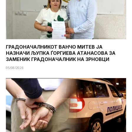
ГРАДОНАЧАЛНИКОТ ВАНЧО МИТЕВ ЈА
НАЗНАЧИ ЉУПКА ЃОРГИЕВА АТАНАСОВА ЗА
ЗАМЕНИК ГРАДОНАЧАЛНИК НА ЗРНОВЦИ
05/08/2026