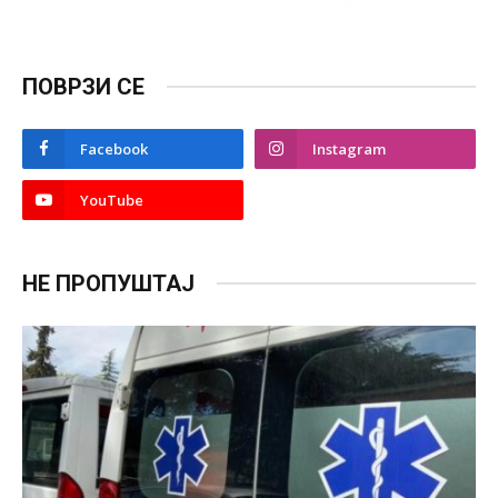
ПОВРЗИ СЕ
Facebook
Instagram
YouTube
НЕ ПРОПУШТАЈ