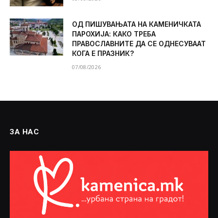
ОД ПИШУВАЊАТА НА КАМЕНИЧКАТА
ПАРОХИЈА: КАКО ТРЕБА
ПРАВОСЛАВНИТЕ ДА СЕ ОДНЕСУВААТ
КОГА Е ПРАЗНИК?
07/08/2026
ЗА НАС