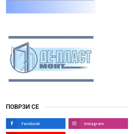
ПОВРЗИ СЕ
Facebook
Instagram