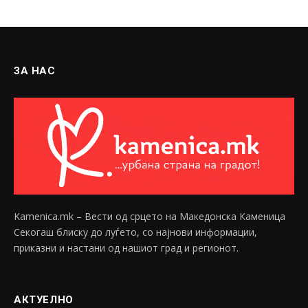
ЗА НАС
Kamenica.mk – Вести од срцето на Македонска Каменица
Секогаш блиску до луѓето, со најнови информации,
приказни и настани од нашиот град и регионот.
АКТУЕЛНО