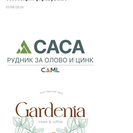
03/08/2026