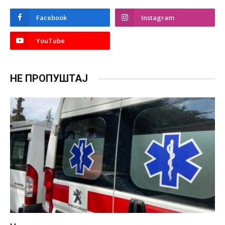
Facebook
Instagram
YouTube
НЕ ПРОПУШТАЈ