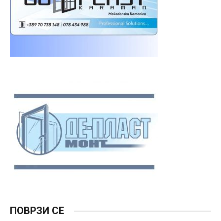
ПОВРЗИ СЕ