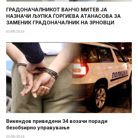
ГРАДОНАЧАЛНИКОТ ВАНЧО МИТЕВ ЈА
НАЗНАЧИ ЉУПКА ЃОРГИЕВА АТАНАСОВА ЗА
ЗАМЕНИК ГРАДОНАЧАЛНИК НА ЗРНОВЦИ
05/08/2026
Викендов приведени 34 возачи поради
безобѕирно управување
03/08/2026