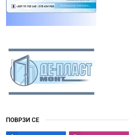
ПОВРЗИ СЕ