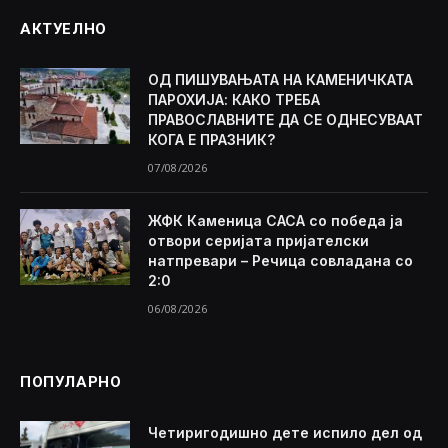
АКТУЕЛНО
ОД ПИШУВАЊАТА НА КАМЕНИЧКАТА
ПАРОХИЈА: КАКО ТРЕБА
ПРАВОСЛАВНИТЕ ДА СЕ ОДНЕСУВААТ
КОГА Е ПРАЗНИК?
07/08/2026
ЖФК Каменица САСА со победа ја
отвори серијата пријателски
натпревари – Речица совладана со
2:0
06/08/2026
ПОПУЛАРНО
Четиригодишно дете испило дел од