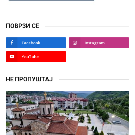
ПОВРЗИ СЕ
Facebook
Instagram
YouTube
НЕ ПРОПУШТАЈ