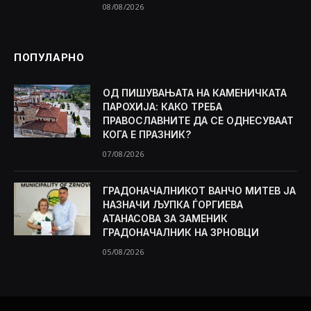
08/08/2026
ПОПУЛАРНО
ОД ПИШУВАЊАТА НА КАМЕНИЧКАТА
ПАРОХИЈА: КАКО ТРЕБА
ПРАВОСЛАВНИТЕ ДА СЕ ОДНЕСУВААТ
КОГА Е ПРАЗНИК?
07/08/2026
ГРАДОНАЧАЛНИКОТ ВАНЧО МИТЕВ ЈА
НАЗНАЧИ ЉУПКА ЃОРГИЕВА
АТАНАСОВА ЗА ЗАМЕНИК
ГРАДОНАЧАЛНИК НА ЗРНОВЦИ
05/08/2026