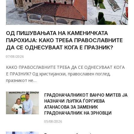
ОД ПИШУВАЊАТА НА КАМЕНИЧКАТА
ПАРОХИЈА: КАКО ТРЕБА ПРАВОСЛАВНИТЕ
ДА СЕ ОДНЕСУВААТ КОГА Е ПРАЗНИК?
07/08/2026
КАКО ПРАВОСЛАВНИТЕ ТРЕБА ДА СЕ ОДНЕСУВААТ КОГА
Е ПРАЗНИК? Од христијански, православен поглед,
празникот не…
ГРАДОНАЧАЛНИКОТ ВАНЧО МИТЕВ ЈА
НАЗНАЧИ ЉУПКА ЃОРГИЕВА
АТАНАСОВА ЗА ЗАМЕНИК
ГРАДОНАЧАЛНИК НА ЗРНОВЦИ
05/08/2026