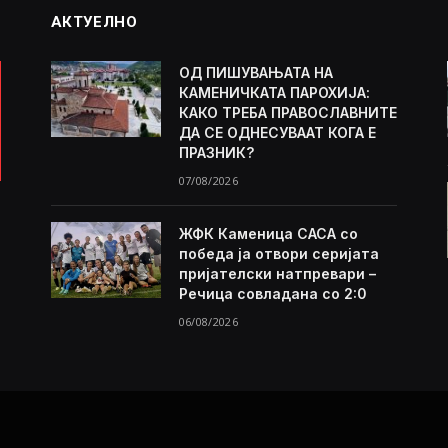
АКТУЕЛНО
ОД ПИШУВАЊАТА НА
КАМЕНИЧКАТА ПАРОХИЈА:
КАКО ТРЕБА ПРАВОСЛАВНИТЕ
ДА СЕ ОДНЕСУВААТ КОГА Е
ПРАЗНИК?
07/08/2026
ЖФК Каменица САСА со
победа ја отвори серијата
пријателски натпревари –
Речица совладана со 2:0
06/08/2026