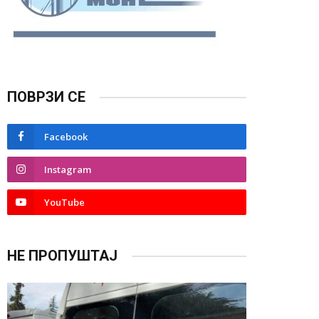
ПОВРЗИ СЕ
Facebook
Instagram
YouTube
НЕ ПРОПУШТАЈ