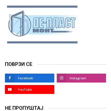
ПОВРЗИ СЕ
Facebook
Instagram
YouTube
НЕ ПРОПУШТАЈ