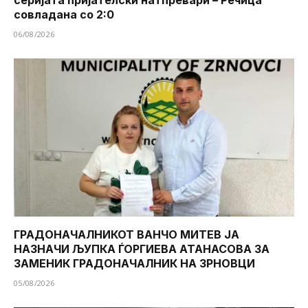
серијата пријателски натпревари – Речица
совладана со 2:0
06/08/2026
ГРАДОНАЧАЛНИКОТ ВАНЧО МИТЕВ ЈА
НАЗНАЧИ ЉУПКА ЃОРГИЕВА АТАНАСОВА ЗА
ЗАМЕНИК ГРАДОНАЧАЛНИК НА ЗРНОВЦИ
05/08/2026