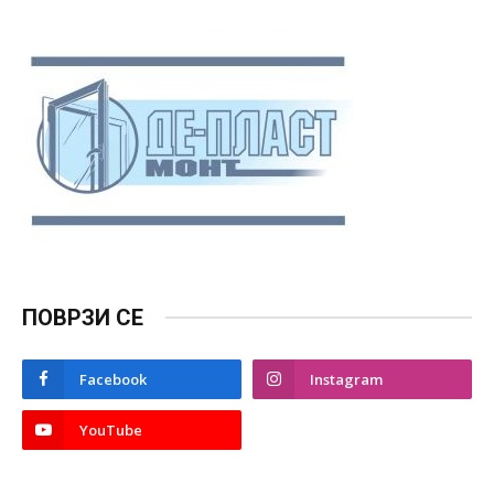
ПОВРЗИ СЕ
Facebook
Instagram
YouTube