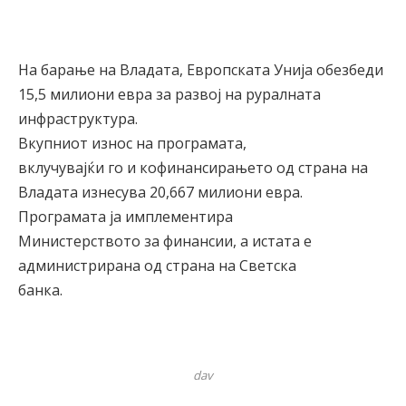
На барање на Владата, Европската Унија обезбеди
15,5 милиони евра за развој на руралната
инфраструктура.
Вкупниот износ на програмата,
вклучувајќи го и кофинансирањето од страна на
Владата изнесува 20,667 милиони евра.
Програмата ја имплементира
Министерството за финансии, а истата е
администрирана од страна на Светска
банка.
dav