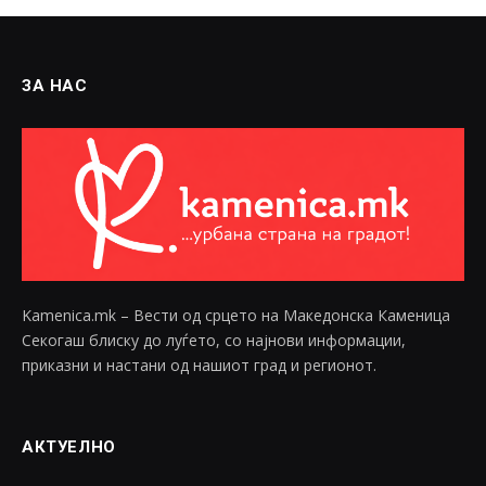
ЗА НАС
Kamenica.mk – Вести од срцето на Македонска Каменица
Секогаш блиску до луѓето, со најнови информации,
приказни и настани од нашиот град и регионот.
АКТУЕЛНО