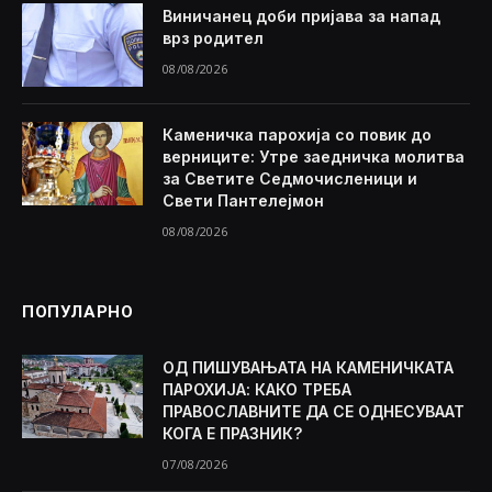
Виничанец доби пријава за напад
врз родител
08/08/2026
Каменичка парохија со повик до
верниците: Утре заедничка молитва
за Светите Седмочисленици и
Свети Пантелејмон
08/08/2026
ПОПУЛАРНО
ОД ПИШУВАЊАТА НА КАМЕНИЧКАТА
ПАРОХИЈА: КАКО ТРЕБА
ПРАВОСЛАВНИТЕ ДА СЕ ОДНЕСУВААТ
КОГА Е ПРАЗНИК?
07/08/2026