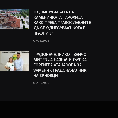
ОД ПИШУВАЊАТА НА
КАМЕНИЧКАТА ПАРОХИЈА:
КАКО ТРЕБА ПРАВОСЛАВНИТЕ
ДА СЕ ОДНЕСУВААТ КОГА Е
ПРАЗНИК?
07/08/2026
ГРАДОНАЧАЛНИКОТ ВАНЧО
МИТЕВ ЈА НАЗНАЧИ ЉУПКА
ЃОРГИЕВА АТАНАСОВА ЗА
ЗАМЕНИК ГРАДОНАЧАЛНИК
НА ЗРНОВЦИ
05/08/2026