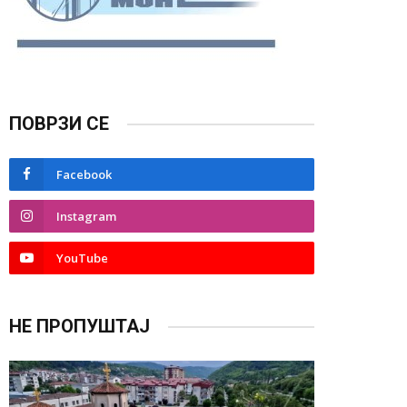
ПОВРЗИ СЕ
Facebook
Instagram
YouTube
НЕ ПРОПУШТАЈ