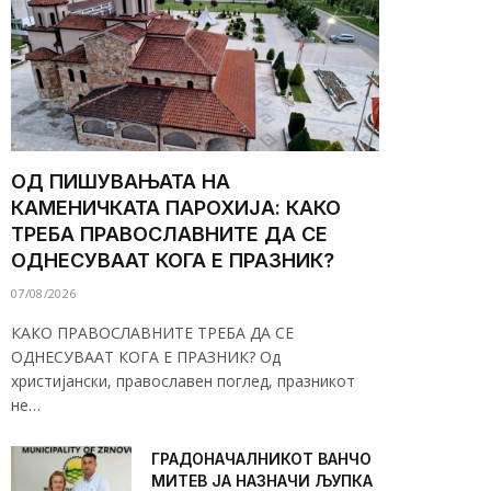
ОД ПИШУВАЊАТА НА
КАМЕНИЧКАТА ПАРОХИЈА: КАКО
ТРЕБА ПРАВОСЛАВНИТЕ ДА СЕ
ОДНЕСУВААТ КОГА Е ПРАЗНИК?
07/08/2026
КАКО ПРАВОСЛАВНИТЕ ТРЕБА ДА СЕ
ОДНЕСУВААТ КОГА Е ПРАЗНИК? Од
христијански, православен поглед, празникот
не…
ГРАДОНАЧАЛНИКОТ ВАНЧО
МИТЕВ ЈА НАЗНАЧИ ЉУПКА