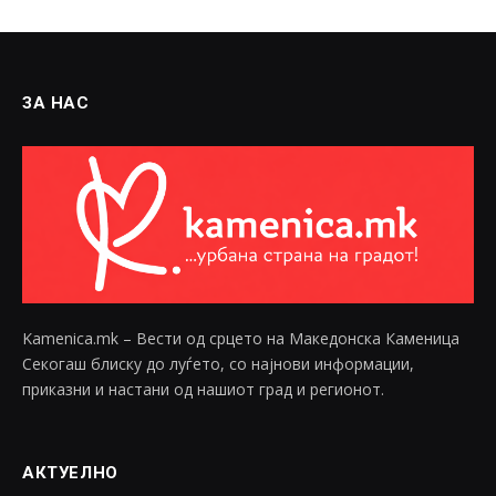
ЗА НАС
Kamenica.mk – Вести од срцето на Македонска Каменица
Секогаш блиску до луѓето, со најнови информации,
приказни и настани од нашиот град и регионот.
АКТУЕЛНО