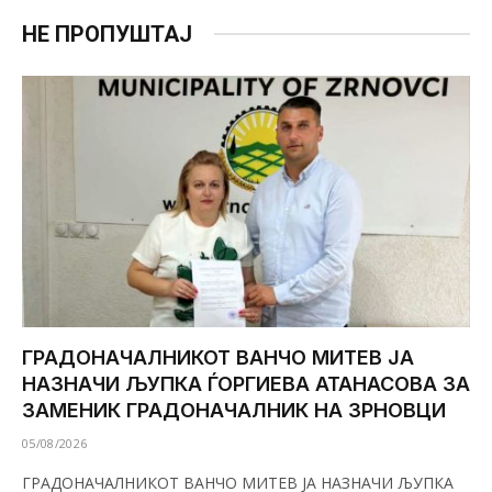
НЕ ПРОПУШТАЈ
ГРАДОНАЧАЛНИКОТ ВАНЧО МИТЕВ ЈА
НАЗНАЧИ ЉУПКА ЃОРГИЕВА АТАНАСОВА ЗА
ЗАМЕНИК ГРАДОНАЧАЛНИК НА ЗРНОВЦИ
05/08/2026
ГРАДОНАЧАЛНИКОТ ВАНЧО МИТЕВ ЈА НАЗНАЧИ ЉУПКА