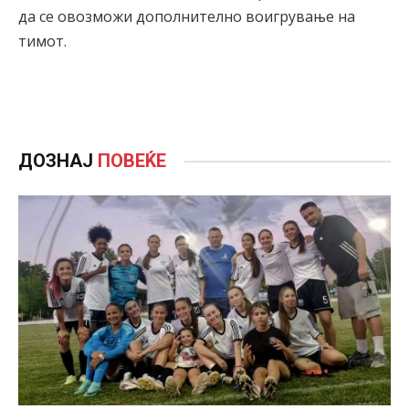
да се овозможи дополнително воигрување на
тимот.
ДОЗНАЈ
ПОВЕЌЕ