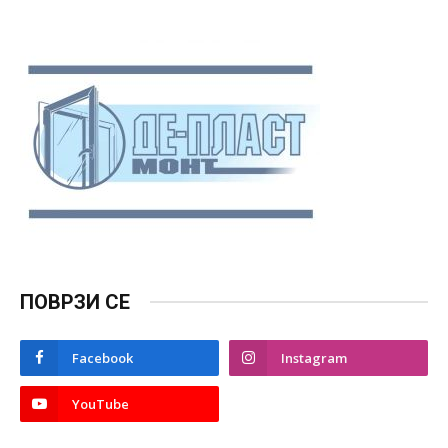
ПОВРЗИ СЕ
Facebook
Instagram
YouTube