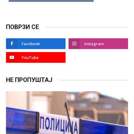
ПОВРЗИ СЕ
Facebook
Instagram
YouTube
НЕ ПРОПУШТАЈ