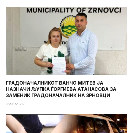
ГРАДОНАЧАЛНИКОТ ВАНЧО МИТЕВ ЈА
НАЗНАЧИ ЉУПКА ЃОРГИЕВА АТАНАСОВА ЗА
ЗАМЕНИК ГРАДОНАЧАЛНИК НА ЗРНОВЦИ
05/08/2026