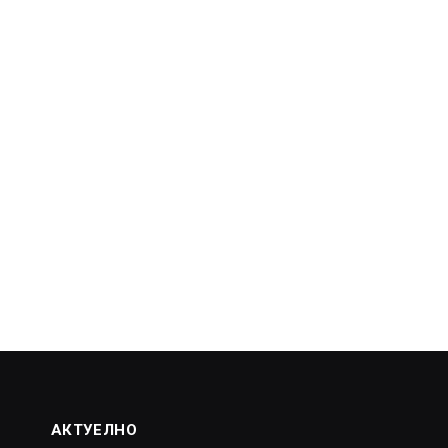
АКТУЕЛНО