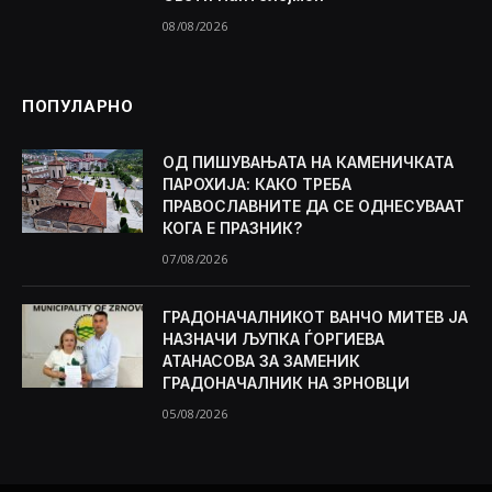
08/08/2026
ПОПУЛАРНО
ОД ПИШУВАЊАТА НА КАМЕНИЧКАТА
ПАРОХИЈА: КАКО ТРЕБА
ПРАВОСЛАВНИТЕ ДА СЕ ОДНЕСУВААТ
КОГА Е ПРАЗНИК?
07/08/2026
ГРАДОНАЧАЛНИКОТ ВАНЧО МИТЕВ ЈА
НАЗНАЧИ ЉУПКА ЃОРГИЕВА
АТАНАСОВА ЗА ЗАМЕНИК
ГРАДОНАЧАЛНИК НА ЗРНОВЦИ
05/08/2026