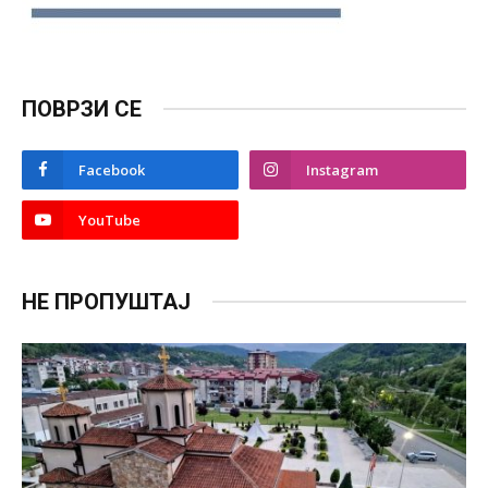
ПОВРЗИ СЕ
Facebook
Instagram
YouTube
НЕ ПРОПУШТАЈ