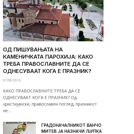
ОД ПИШУВАЊАТА НА
КАМЕНИЧКАТА ПАРОХИЈА: КАКО
ТРЕБА ПРАВОСЛАВНИТЕ ДА СЕ
ОДНЕСУВААТ КОГА Е ПРАЗНИК?
07/08/2026
КАКО ПРАВОСЛАВНИТЕ ТРЕБА ДА СЕ
ОДНЕСУВААТ КОГА Е ПРАЗНИК? Од
христијански, православен поглед, празникот
не…
ГРАДОНАЧАЛНИКОТ ВАНЧО
МИТЕВ ЈА НАЗНАЧИ ЉУПКА