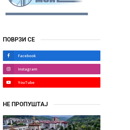
ПОВРЗИ СЕ
Facebook
Instagram
YouTube
НЕ ПРОПУШТАЈ