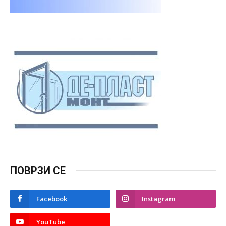
ПОВРЗИ СЕ
Facebook
Instagram
YouTube