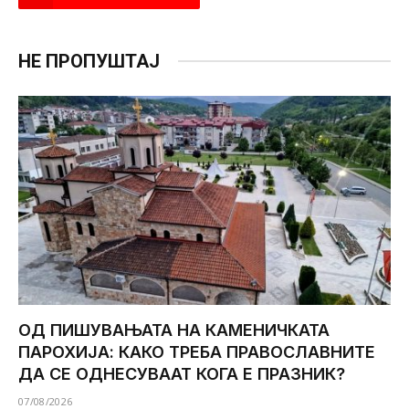
НЕ ПРОПУШТАЈ
ОД ПИШУВАЊАТА НА КАМЕНИЧКАТА
ПАРОХИЈА: КАКО ТРЕБА ПРАВОСЛАВНИТЕ
ДА СЕ ОДНЕСУВААТ КОГА Е ПРАЗНИК?
07/08/2026