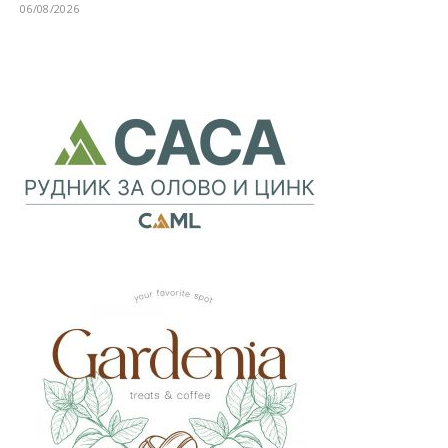
06/08/2026