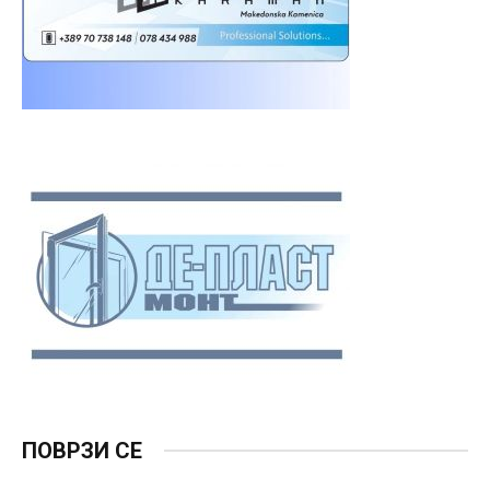
ПОВРЗИ СЕ