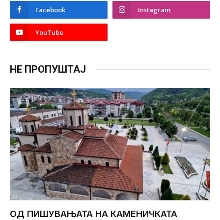
Facebook
Instagram
YouTube
НЕ ПРОПУШТАЈ
ОД ПИШУВАЊАТА НА КАМЕНИЧКАТА