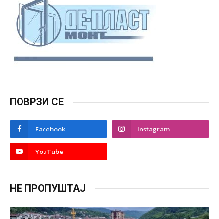
ПОВРЗИ СЕ
Facebook
Instagram
YouTube
НЕ ПРОПУШТАЈ