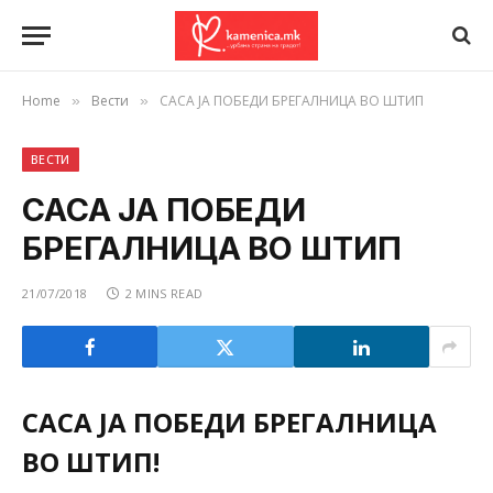
Home
Вести
САСА ЈА ПОБЕДИ БРЕГАЛНИЦА ВО ШТИП
»
»
ВЕСТИ
САСА ЈА ПОБЕДИ
БРЕГАЛНИЦА ВО ШТИП
21/07/2018
2 MINS READ
САСА ЈА ПОБЕДИ БРЕГАЛНИЦА
ВО ШТИП!