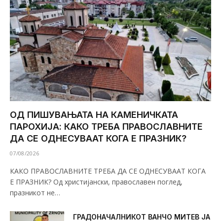
ОД ПИШУВАЊАТА НА КАМЕНИЧКАТА
ПАРОХИЈА: КАКО ТРЕБА ПРАВОСЛАВНИТЕ
ДА СЕ ОДНЕСУВААТ КОГА Е ПРАЗНИК?
07/08/2026
КАКО ПРАВОСЛАВНИТЕ ТРЕБА ДА СЕ ОДНЕСУВААТ КОГА
Е ПРАЗНИК? Од христијански, православен поглед,
празникот не…
ГРАДОНАЧАЛНИКОТ ВАНЧО МИТЕВ ЈА