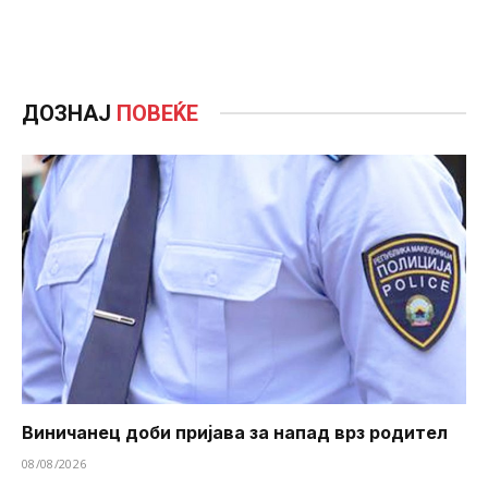
ДОЗНАЈ
ПОВЕЌЕ
Виничанец доби пријава за напад врз родител
08/08/2026