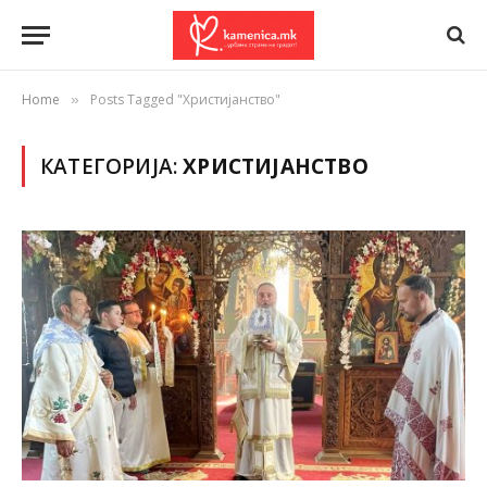
Home
Posts Tagged "Христијанство"
»
КАТЕГОРИЈА:
ХРИСТИЈАНСТВО