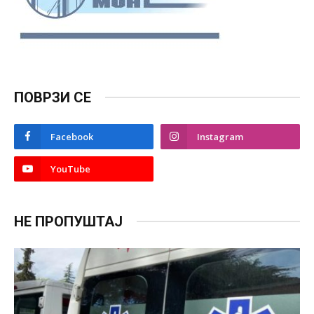
ПОВРЗИ СЕ
Facebook
Instagram
YouTube
НЕ ПРОПУШТАЈ