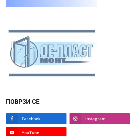
ПОВРЗИ СЕ
Facebook
Instagram
YouTube