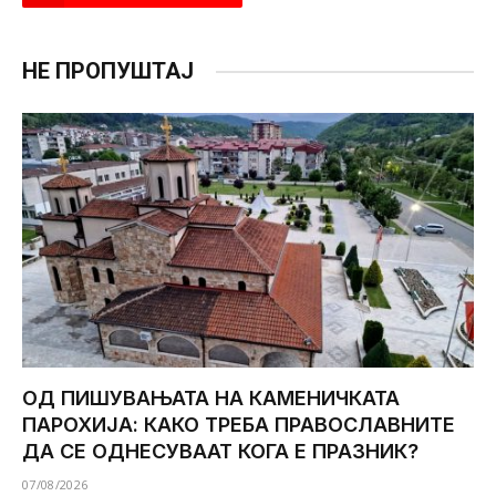
НЕ ПРОПУШТАЈ
ОД ПИШУВАЊАТА НА КАМЕНИЧКАТА
ПАРОХИЈА: КАКО ТРЕБА ПРАВОСЛАВНИТЕ
ДА СЕ ОДНЕСУВААТ КОГА Е ПРАЗНИК?
07/08/2026