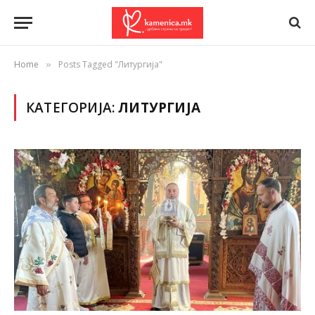
Home
Posts Tagged "Литургија"
»
КАТЕГОРИЈА:
ЛИТУРГИЈА