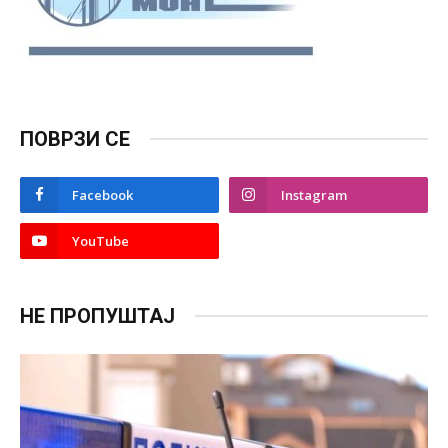
ПОВРЗИ СЕ
Facebook
Instagram
YouTube
НЕ ПРОПУШТАЈ