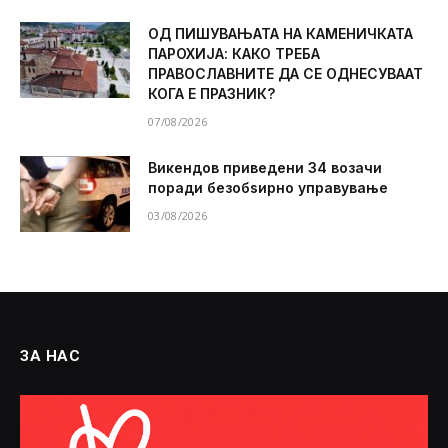
ОД ПИШУВАЊАТА НА КАМЕНИЧКАТА
ПАРОХИЈА: КАКО ТРЕБА
ПРАВОСЛАВНИТЕ ДА СЕ ОДНЕСУВААТ
КОГА Е ПРАЗНИК?
07/08/2026
Викендов приведени 34 возачи
поради безобѕирно управување
03/08/2026
ЗА НАС