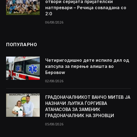
отвори серијата пријателски
натпревари – Речица совладана со
2:0
06/08/2026
ПОПУЛАРНО
Четиригодишно дете испило дел од
капсула за перење алишта во
Беровоw
02/08/2026
ГРАДОНАЧАЛНИКОТ ВАНЧО МИТЕВ ЈА
НАЗНАЧИ ЉУПКА ЃОРГИЕВА
АТАНАСОВА ЗА ЗАМЕНИК
ГРАДОНАЧАЛНИК НА ЗРНОВЦИ
05/08/2026