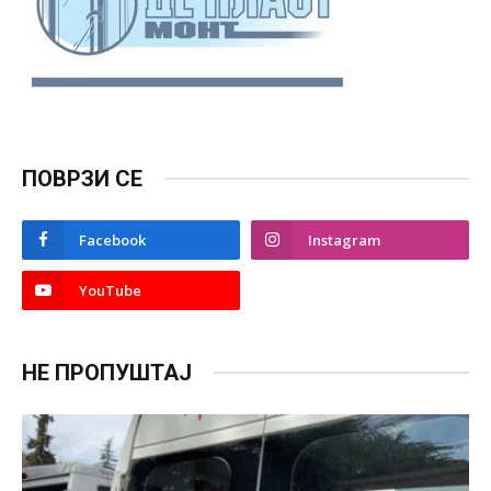
ПОВРЗИ СЕ
Facebook
Instagram
YouTube
НЕ ПРОПУШТАЈ