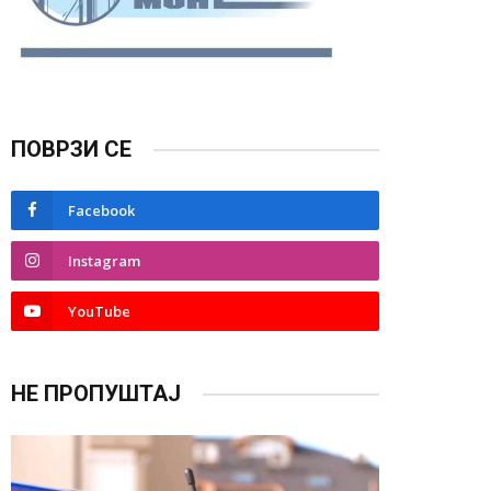
ПОВРЗИ СЕ
Facebook
Instagram
YouTube
НЕ ПРОПУШТАЈ