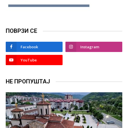
ПОВРЗИ СЕ
Facebook
Instagram
YouTube
НЕ ПРОПУШТАЈ