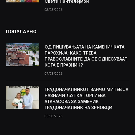
Свети Пантелејмон
08/08/2026
ПОПУЛАРНО
ОД ПИШУВАЊАТА НА КАМЕНИЧКАТА
ПАРОХИЈА: КАКО ТРЕБА
ПРАВОСЛАВНИТЕ ДА СЕ ОДНЕСУВААТ
КОГА Е ПРАЗНИК?
07/08/2026
ГРАДОНАЧАЛНИКОТ ВАНЧО МИТЕВ ЈА
НАЗНАЧИ ЉУПКА ЃОРГИЕВА
АТАНАСОВА ЗА ЗАМЕНИК
ГРАДОНАЧАЛНИК НА ЗРНОВЦИ
05/08/2026