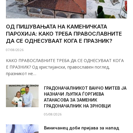
ОД ПИШУВАЊАТА НА КАМЕНИЧКАТА
ПАРОХИЈА: КАКО ТРЕБА ПРАВОСЛАВНИТЕ
ДА СЕ ОДНЕСУВААТ КОГА Е ПРАЗНИК?
07/08/2026
КАКО ПРАВОСЛАВНИТЕ ТРЕБА ДА СЕ ОДНЕСУВААТ КОГА
Е ПРАЗНИК? Од христијански, православен поглед,
празникот не…
ГРАДОНАЧАЛНИКОТ ВАНЧО МИТЕВ ЈА
НАЗНАЧИ ЉУПКА ЃОРГИЕВА
АТАНАСОВА ЗА ЗАМЕНИК
ГРАДОНАЧАЛНИК НА ЗРНОВЦИ
05/08/2026
Виничанец доби пријава за напад