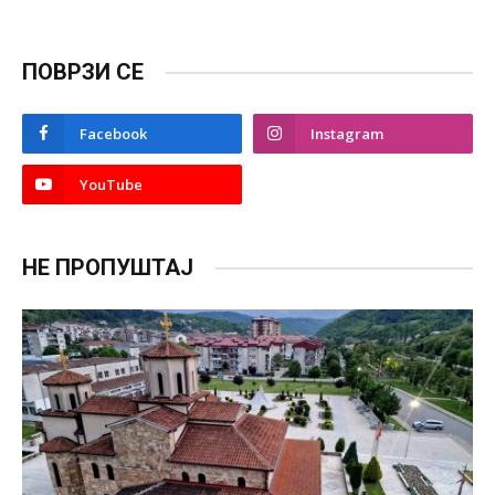
ПОВРЗИ СЕ
Facebook
Instagram
YouTube
НЕ ПРОПУШТАЈ