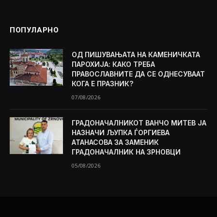
ПОПУЛАРНО
ОД ПИШУВАЊАТА НА КАМЕНИЧКАТА
ПАРОХИЈА: КАКО ТРЕБА
ПРАВОСЛАВНИТЕ ДА СЕ ОДНЕСУВААТ
КОГА Е ПРАЗНИК?
07/08/2026
ГРАДОНАЧАЛНИКОТ ВАНЧО МИТЕВ ЈА
НАЗНАЧИ ЉУПКА ЃОРГИЕВА
АТАНАСОВА ЗА ЗАМЕНИК
ГРАДОНАЧАЛНИК НА ЗРНОВЦИ
05/08/2026