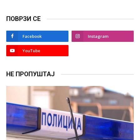
ПОВРЗИ СЕ
Facebook
Instagram
YouTube
НЕ ПРОПУШТАЈ