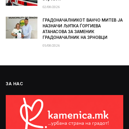
02/08/2026
ГРАДОНАЧАЛНИКОТ ВАНЧО МИТЕВ ЈА
НАЗНАЧИ ЉУПКА ЃОРГИЕВА
АТАНАСОВА ЗА ЗАМЕНИК
ГРАДОНАЧАЛНИК НА ЗРНОВЦИ
05/08/2026
ЗА НАС