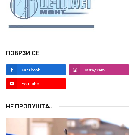
ПОВРЗИ СЕ
Facebook
Instagram
YouTube
НЕ ПРОПУШТАЈ