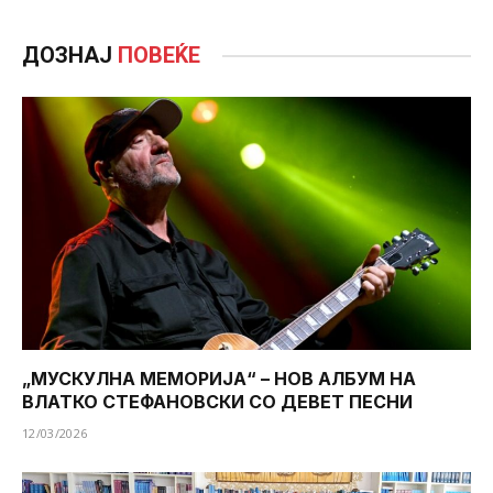
ДОЗНАЈ
ПОВЕЌЕ
„МУСКУЛНА МЕМОРИЈА“ – НОВ АЛБУМ НА
ВЛАТКО СТЕФАНОВСКИ СО ДЕВЕТ ПЕСНИ
12/03/2026