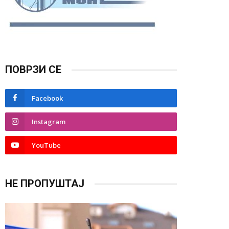
ПОВРЗИ СЕ
Facebook
Instagram
YouTube
НЕ ПРОПУШТАЈ