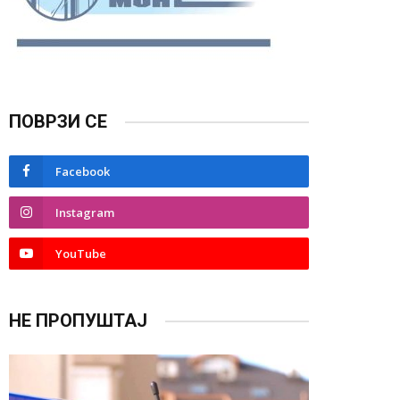
ПОВРЗИ СЕ
Facebook
Instagram
YouTube
НЕ ПРОПУШТАЈ