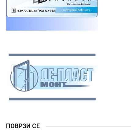
ПОВРЗИ СЕ