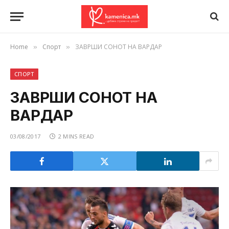
Home
Спорт
ЗАВРШИ СОНОТ НА ВАРДАР
»
»
СПОРТ
ЗАВРШИ СОНОТ НА
ВАРДАР
03/08/2017
2 MINS READ