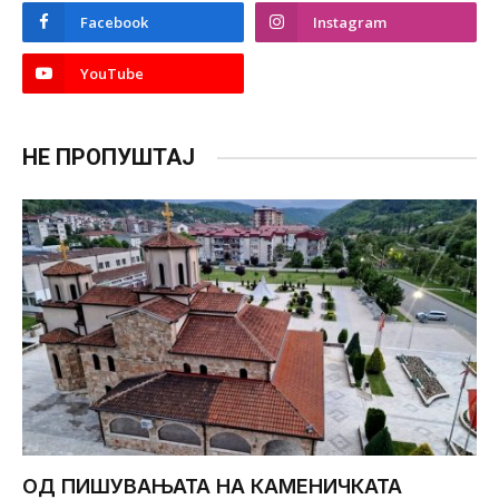
Facebook
Instagram
YouTube
НЕ ПРОПУШТАЈ
ОД ПИШУВАЊАТА НА КАМЕНИЧКАТА