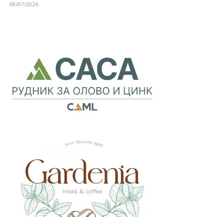
08/07/2026