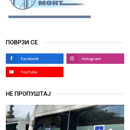
ПОВРЗИ СЕ
Facebook
Instagram
YouTube
НЕ ПРОПУШТАЈ