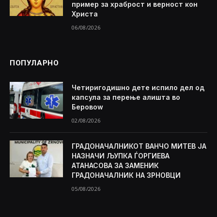
пример за храброст и верност кон
Христа
06/08/2026
ПОПУЛАРНО
Четиригодишно дете испило дел од
капсула за перење алишта во
Беровоw
02/08/2026
ГРАДОНАЧАЛНИКОТ ВАНЧО МИТЕВ ЈА
НАЗНАЧИ ЉУПКА ЃОРГИЕВА
АТАНАСОВА ЗА ЗАМЕНИК
ГРАДОНАЧАЛНИК НА ЗРНОВЦИ
05/08/2026