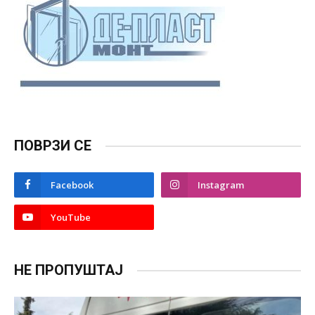
ПОВРЗИ СЕ
Facebook
Instagram
YouTube
НЕ ПРОПУШТАЈ