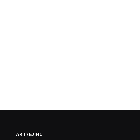
АКТУЕЛНО