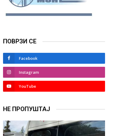
ПОВРЗИ СЕ
Facebook
Instagram
YouTube
НЕ ПРОПУШТАЈ