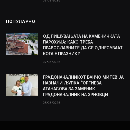
08/08/2026
ПОПУЛАРНО
ОД ПИШУВАЊАТА НА КАМЕНИЧКАТА
ПАРОХИЈА: КАКО ТРЕБА
ПРАВОСЛАВНИТЕ ДА СЕ ОДНЕСУВААТ
КОГА Е ПРАЗНИК?
07/08/2026
ГРАДОНАЧАЛНИКОТ ВАНЧО МИТЕВ ЈА
НАЗНАЧИ ЉУПКА ЃОРГИЕВА
АТАНАСОВА ЗА ЗАМЕНИК
ГРАДОНАЧАЛНИК НА ЗРНОВЦИ
05/08/2026