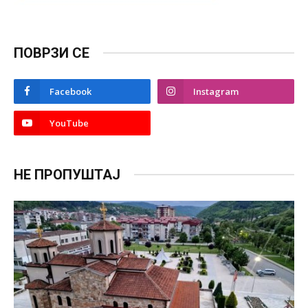
ПОВРЗИ СЕ
Facebook
Instagram
YouTube
НЕ ПРОПУШТАЈ