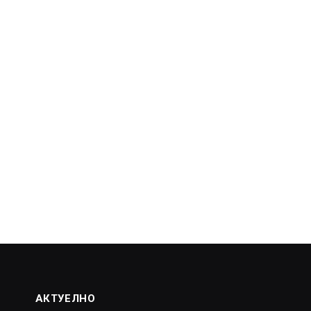
АКТУЕЛНО