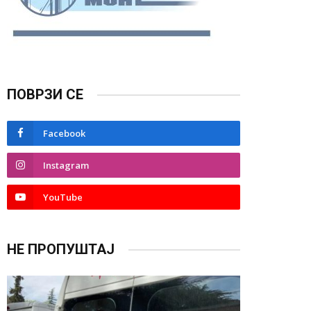
ПОВРЗИ СЕ
Facebook
Instagram
YouTube
НЕ ПРОПУШТАЈ