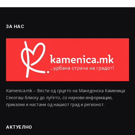
ЗА НАС
Kamenica.mk – Вести од срцето на Македонска Каменица
Секогаш блиску до луѓето, со најнови информации,
приказни и настани од нашиот град и регионот.
АКТУЕЛНО