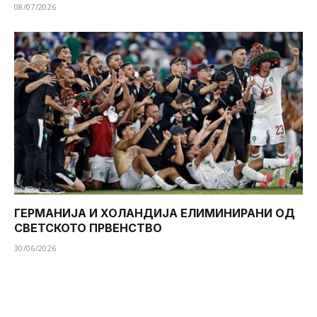
08/07/2026
ГЕРМАНИЈА И ХОЛАНДИЈА ЕЛИМИНИРАНИ ОД
СВЕТСКОТО ПРВЕНСТВО
30/06/2026