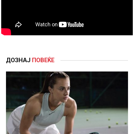
ДОЗНАЈ
ПОВЕЌЕ