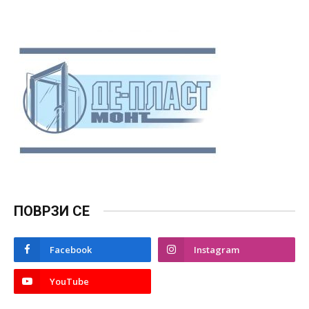
ПОВРЗИ СЕ
Facebook
Instagram
YouTube