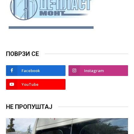
ПОВРЗИ СЕ
Facebook
Instagram
YouTube
НЕ ПРОПУШТАЈ