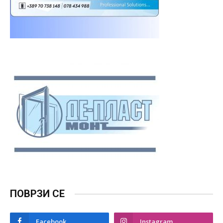
ПОВРЗИ СЕ
Facebook
Instagram