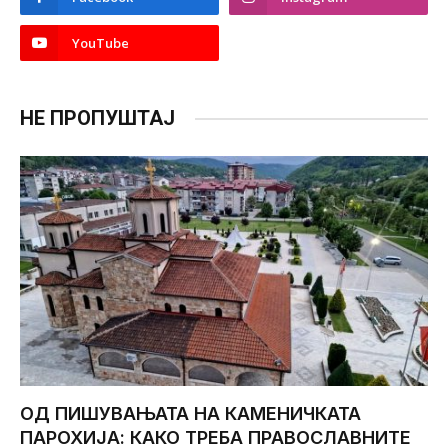
YouTube
НЕ ПРОПУШТАЈ
ОД ПИШУВАЊАТА НА КАМЕНИЧКАТА
ПАРОХИЈА: КАКО ТРЕБА ПРАВОСЛАВНИТЕ