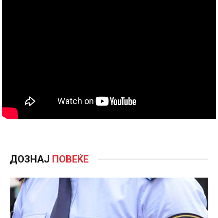
ДОЗНАЈ
ПОВЕЌЕ