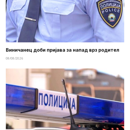
Виничанец доби пријава за напад врз родител
08/08/2026