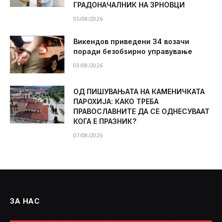
ГРАДОНАЧАЛНИК НА ЗРНОВЦИ
05/08/2026
Викендов приведени 34 возачи
поради безобѕирно управување
03/08/2026
ОД ПИШУВАЊАТА НА КАМЕНИЧКАТА
ПАРОХИЈА: КАКО ТРЕБА
ПРАВОСЛАВНИТЕ ДА СЕ ОДНЕСУВААТ
КОГА Е ПРАЗНИК?
07/08/2026
ЗА НАС