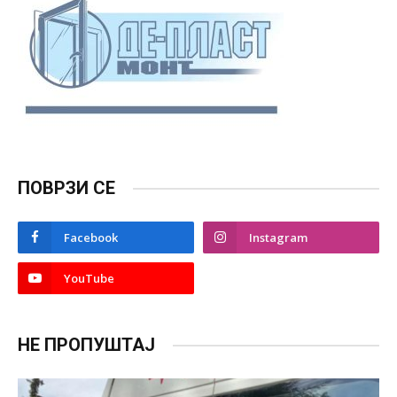
ПОВРЗИ СЕ
Facebook
Instagram
YouTube
НЕ ПРОПУШТАЈ