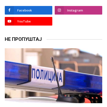
Facebook
Instagram
YouTube
НЕ ПРОПУШТАЈ