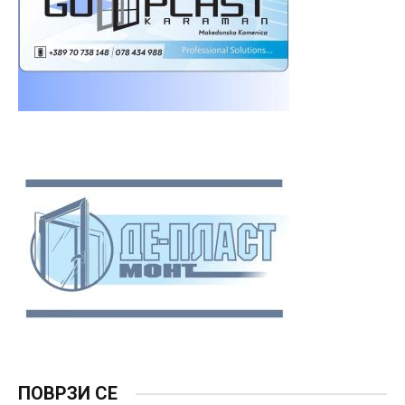
ПОВРЗИ СЕ