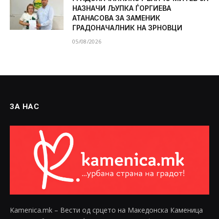
НАЗНАЧИ ЉУПКА ЃОРГИЕВА
АТАНАСОВА ЗА ЗАМЕНИК
ГРАДОНАЧАЛНИК НА ЗРНОВЦИ
05/08/2026
ЗА НАС
Kamenica.mk – Вести од срцето на Македонска Каменица