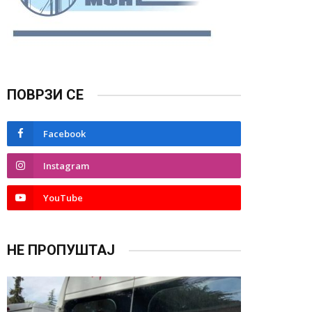
ПОВРЗИ СЕ
Facebook
Instagram
YouTube
НЕ ПРОПУШТАЈ