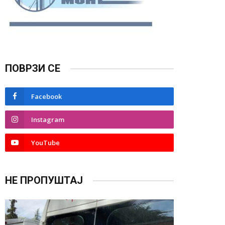
ПОВРЗИ СЕ
Facebook
Instagram
YouTube
НЕ ПРОПУШТАЈ